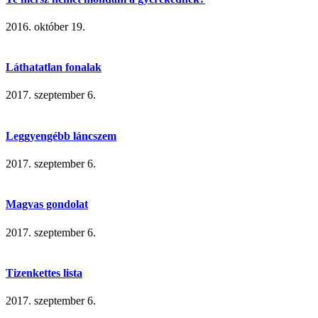
2016. október 19.
Láthatatlan fonalak
2017. szeptember 6.
Leggyengébb láncszem
2017. szeptember 6.
Magvas gondolat
2017. szeptember 6.
Tizenkettes lista
2017. szeptember 6.