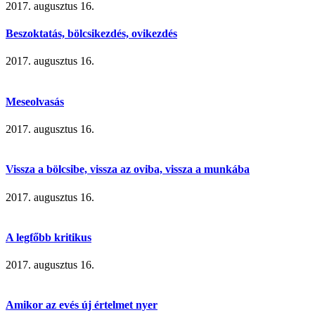
2017. augusztus 16.
Beszoktatás, bölcsikezdés, ovikezdés
2017. augusztus 16.
Meseolvasás
2017. augusztus 16.
Vissza a bölcsibe, vissza az oviba, vissza a munkába
2017. augusztus 16.
A legfőbb kritikus
2017. augusztus 16.
Amikor az evés új értelmet nyer