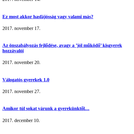
Ez most akkor hasfájósság vagy valami más?
2017. november 17.
Az önszabályozás fejlődése, avagy a ’jól működő’ kisgyerek
hozzávalói
2017. november 20.
Válogatós gyerekek 1.0
2017. november 27.
Amikor túl sokat várunk a gyerekünktől…
2017. december 10.