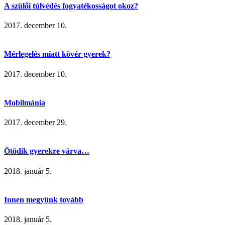
A szülői túlvédés fogyatékosságot okoz?
2017. december 10.
Mérlegelés miatt kövér gyerek?
2017. december 10.
Mobilmánia
2017. december 29.
Ötödik gyerekre várva…
2018. január 5.
Innen megyünk tovább
2018. január 5.