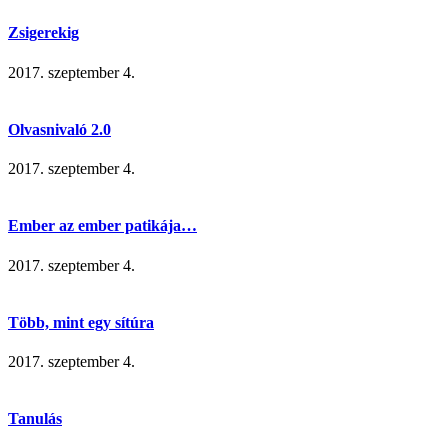
Zsigerekig
2017. szeptember 4.
Olvasnivaló 2.0
2017. szeptember 4.
Ember az ember patikája…
2017. szeptember 4.
Több, mint egy sítúra
2017. szeptember 4.
Tanulás