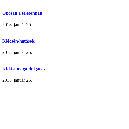
Okosan a telefonnal!
2018. január 25.
Kölcsön-hatások
2018. január 25.
Ki-ki a maga dolgát…
2018. január 25.