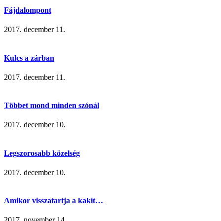
Fájdalompont
2017. december 11.
Kulcs a zárban
2017. december 11.
Többet mond minden szónál
2017. december 10.
Legszorosabb közelség
2017. december 10.
Amikor visszatartja a kakit…
2017. november 14.