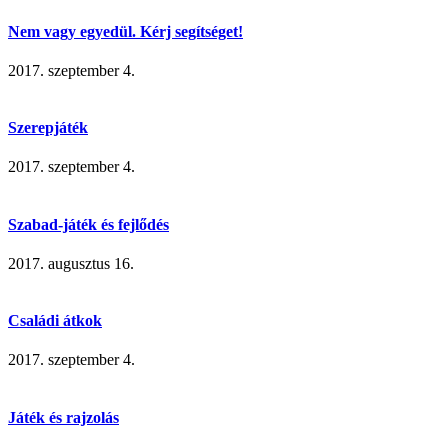
Nem vagy egyedül. Kérj segítséget!
2017. szeptember 4.
Szerepjáték
2017. szeptember 4.
Szabad-játék és fejlődés
2017. augusztus 16.
Családi átkok
2017. szeptember 4.
Játék és rajzolás