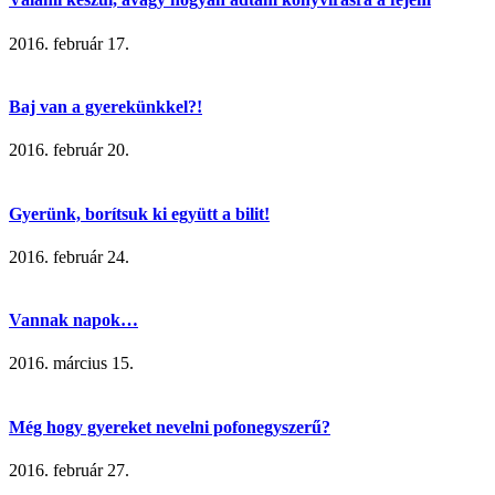
2016. február 17.
Baj van a gyerekünkkel?!
2016. február 20.
Gyerünk, borítsuk ki együtt a bilit!
2016. február 24.
Vannak napok…
2016. március 15.
Még hogy gyereket nevelni pofonegyszerű?
2016. február 27.