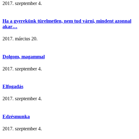
2017. szeptember 4.
Ha a gyerekünk türelmetlen, nem tud várni, mindent azonnal
akar…
2017. március 20.
Dolgom, magammal
2017. szeptember 4.
Elfogadás
2017. szeptember 4.
Edzésmunka
2017. szeptember 4.