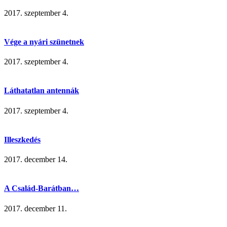
2017. szeptember 4.
Vége a nyári szünetnek
2017. szeptember 4.
Láthatatlan antennák
2017. szeptember 4.
Illeszkedés
2017. december 14.
A Család-Barátban…
2017. december 11.