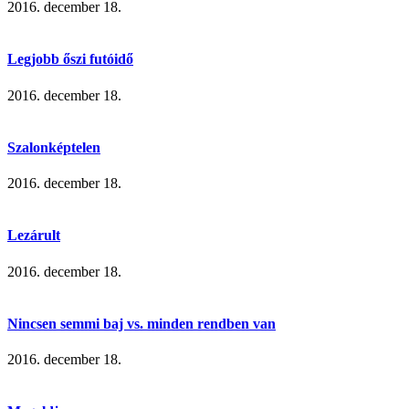
2016. december 18.
Legjobb őszi futóidő
2016. december 18.
Szalonképtelen
2016. december 18.
Lezárult
2016. december 18.
Nincsen semmi baj vs. minden rendben van
2016. december 18.