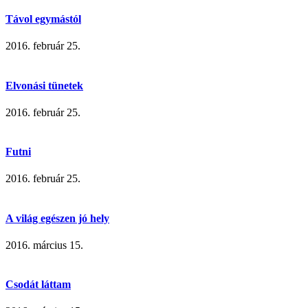
Távol egymástól
2016. február 25.
Elvonási tünetek
2016. február 25.
Futni
2016. február 25.
A világ egészen jó hely
2016. március 15.
Csodát láttam