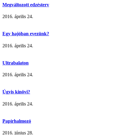
Megváltozott edzésterv
2016. április 24.
Egy hajóban evezünk?
2016. április 24.
Ultrabalaton
2016. április 24.
Úgyis kinövi?
2016. április 24.
Papírhalmozó
2016. június 28.