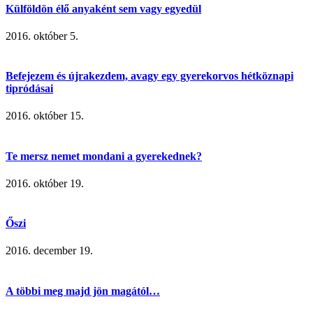
Külföldön élő anyaként sem vagy egyedül
2016. október 5.
Befejezem és újrakezdem, avagy egy gyerekorvos hétköznapi
tipródásai
2016. október 15.
Te mersz nemet mondani a gyerekednek?
2016. október 19.
Őszi
2016. december 19.
A többi meg majd jön magától…