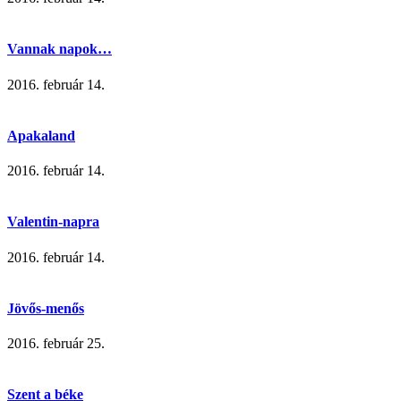
Vannak napok…
2016. február 14.
Apakaland
2016. február 14.
Valentin-napra
2016. február 14.
Jövős-menős
2016. február 25.
Szent a béke