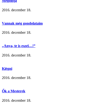
Megoldja
2016. december 18.
Vannak még gondolataim
2016. december 18.
„Anya, te is eszel…!”
2016. december 18.
Kiégni
2016. december 18.
Ők a Mesterek
2016. december 18.