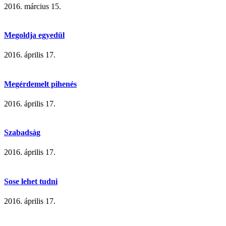
2016. március 15.
Megoldja egyedül
2016. április 17.
Megérdemelt pihenés
2016. április 17.
Szabadság
2016. április 17.
Sose lehet tudni
2016. április 17.