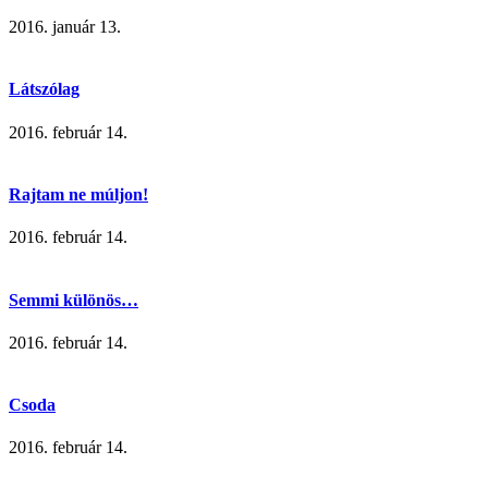
2016. január 13.
Látszólag
2016. február 14.
Rajtam ne múljon!
2016. február 14.
Semmi különös…
2016. február 14.
Csoda
2016. február 14.