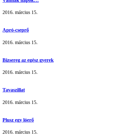
Vannak napok…
2016. március 15.
Apró-cseprő
2016. március 15.
Bizsereg az egész gyerek
2016. március 15.
Tavaszillat
2016. március 15.
Plusz egy lóerő
2016. március 15.