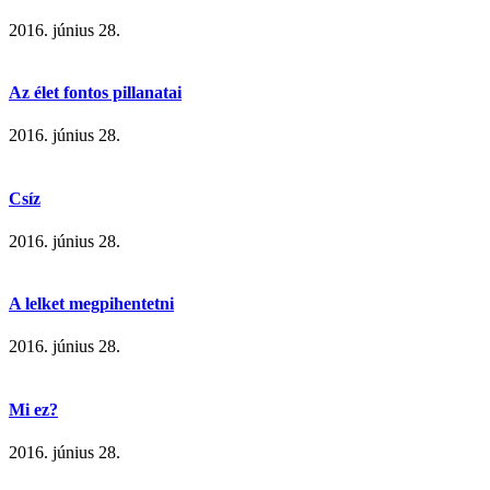
2016. június 28.
Az élet fontos pillanatai
2016. június 28.
Csíz
2016. június 28.
A lelket megpihentetni
2016. június 28.
Mi ez?
2016. június 28.