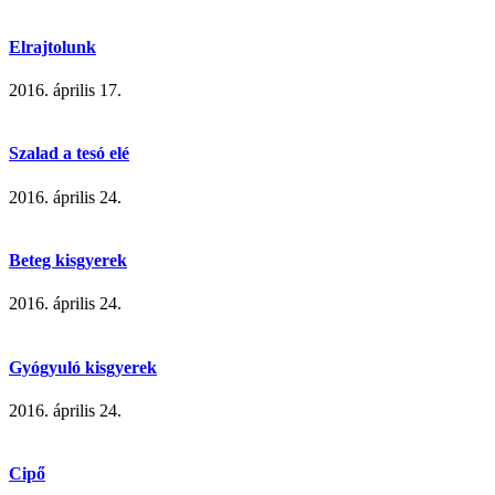
Elrajtolunk
2016. április 17.
Szalad a tesó elé
2016. április 24.
Beteg kisgyerek
2016. április 24.
Gyógyuló kisgyerek
2016. április 24.
Cipő