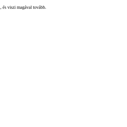
, és viszi magával tovább.